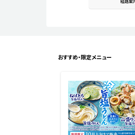
経路案
おすすめ・限定メニュー