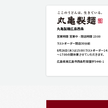
丸亀製麺広島西条
営業時間
営業中
-
閉店時間
23:00
ラストオーダー閉店30分前
8月26日（水）は15:00（ラストオーダー14:
～17:00の間休業させていただきます。
広島県東広島市西条町御薗宇5440-1