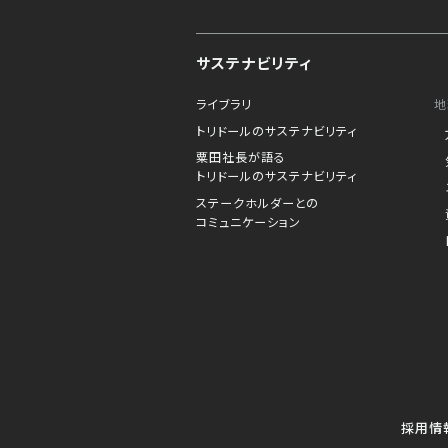
サステナビリティ
ライブラリ
地
トリドールのサステナビリティ
粟田社長が語る
トリドールのサステナビリティ
ステークホルダーとの
コミュニケーション
採用情