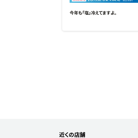
今年も「塩」冷えてますよ。
近くの店舗