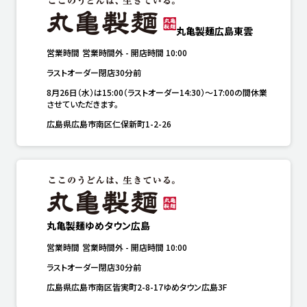
丸亀製麺広島東雲
営業時間
営業時間外
-
開店時間
10:00
ラストオーダー閉店30分前
8月26日（水）は15:00（ラストオーダー14:30）～17:00の間休業
させていただきます。
広島県広島市南区仁保新町1-2-26
丸亀製麺ゆめタウン広島
営業時間
営業時間外
-
開店時間
10:00
ラストオーダー閉店30分前
広島県広島市南区皆実町2-8-17ゆめタウン広島3F