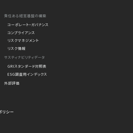
責任ある経営基盤の構築
コーポレート・ガバナンス
コンプライアンス
リスクマネジメント
リスク情報
サスティナビリティデータ
GRIスタンダード対照表
ESG調査用インデックス
外部評価
ポリシー