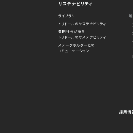
サステナビリティ
ライブラリ
地
トリドールのサステナビリティ
粟田社長が語る
トリドールのサステナビリティ
ステークホルダーとの
コミュニケーション
採用情