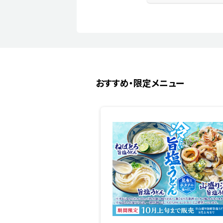
おすすめ・限定メニュー