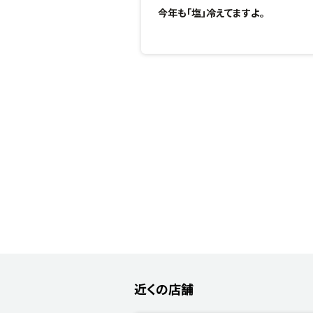
今年も「塩」冷えてますよ。
近くの店舗