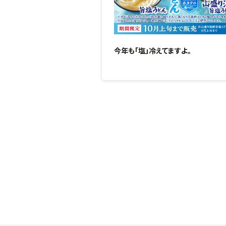
今年も「塩」冷えてますよ。