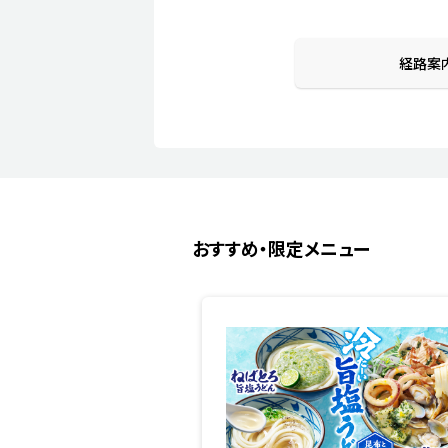
経路案
おすすめ・限定メニュー