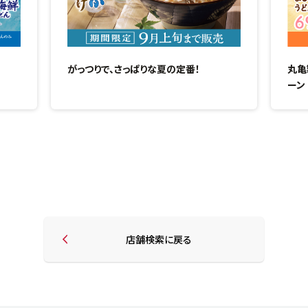
がっつりで、さっぱりな夏の定番！
丸亀
ーン
店舗検索に戻る