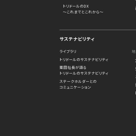
トリドールのDX
～これまでとこれから～
サステナビリティ
ライブラリ
地
トリドールのサステナビリティ
粟田社長が語る
トリドールのサステナビリティ
ステークホルダーとの
コミュニケーション