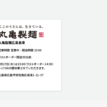
丸亀製麺広島長束
営業時間
営業中
-
閉店時間
23:00
ラストオーダー閉店30分前
8月27日（木）は15:00（ラストオーダー14:30）
～17:00の間休業させていただきます。
広島県広島市安佐南区長束1-21-37