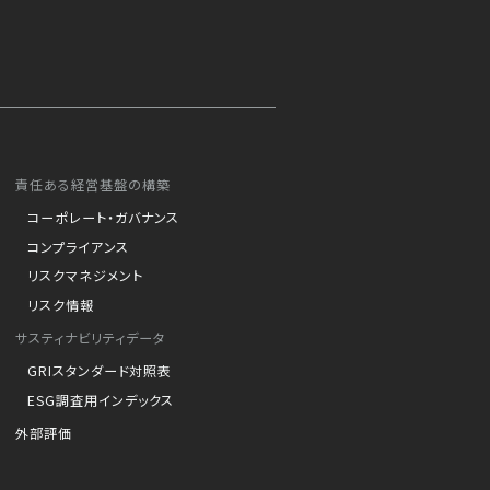
責任ある経営基盤の構築
コーポレート・ガバナンス
コンプライアンス
リスクマネジメント
リスク情報
サスティナビリティデータ
GRIスタンダード対照表
ESG調査用インデックス
外部評価