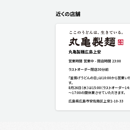
近くの店舗
丸亀製麺広島上安
営業時間
営業中
-
閉店時間
23:00
ラストオーダー閉店30分前
「釜揚げうどんの日」は10:00から営業い
す。

8月26日（水）は15:00（ラストオーダー14:
～17:00の間休業させていただきます。
広島県広島市安佐南区上安2-10-33