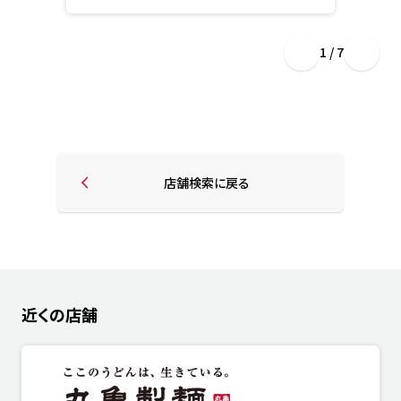
1 / 7
店舗検索に戻る
近くの店舗