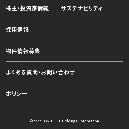
株主・投資家情報
サステナビリティ
採用情報
物件情報募集
よくある質問・お問い合わせ
ポリシー
©2022 TORIDOLL Holdings Corporation.