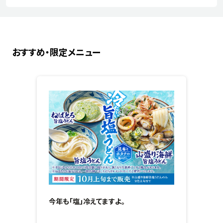
おすすめ・限定メニュー
今年も「塩」冷えてますよ。