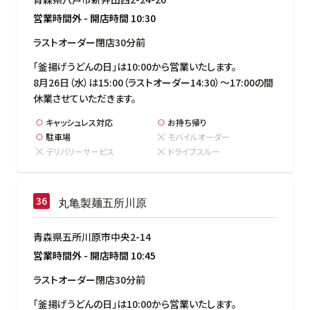
営業時間外
-
開店時間
10:30
ラストオーダー閉店30分前
「釜揚げうどんの日」は10:00から営業いたします。

8月26日（水）は15:00（ラストオーダー14:30）～17:00の間
休業させていただきます。
キャッシュレス対応
お持ち帰り
駐車場
モバイルオーダー
デリバリーサービス
ドライブスルー
丸亀製麺五所川原
青森県五所川原市中央2-14
営業時間外
-
開店時間
10:45
ラストオーダー閉店30分前
「釜揚げうどんの日」は10:00から営業いたします。
