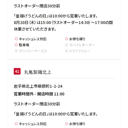
ラストオーダー閉店30分前
「釜揚げうどんの日」は10:00から営業いたします。

8月20日（木）は15:00（ラストオーダー14:30）～17:00の間
休業させていただきます。
キャッシュレス対応
お持ち帰り
駐車場
モバイルオーダー
デリバリーサービス
ドライブスルー
丸亀製麺北上
岩手県北上市柳原町1-2-24
営業時間外
-
開店時間
11:00
ラストオーダー閉店30分前
「釜揚げうどんの日」は10:00から営業いたします。
キャッシュレス対応
お持ち帰り