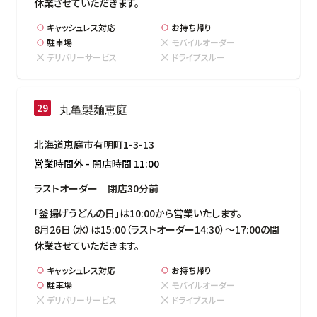
休業させていただきます。
キャッシュレス対応
お持ち帰り
駐車場
モバイルオーダー
デリバリーサービス
ドライブスルー
丸亀製麺恵庭
北海道恵庭市有明町1-3-13
営業時間外
-
開店時間
11:00
ラストオーダー　閉店30分前
「釜揚げうどんの日」は10:00から営業いたします。

8月26日（水）は15:00（ラストオーダー14:30）～17:00の間
休業させていただきます。
キャッシュレス対応
お持ち帰り
駐車場
モバイルオーダー
デリバリーサービス
ドライブスルー