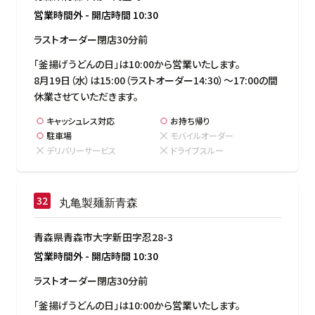
営業時間外
-
開店時間
10:30
ラストオーダー閉店30分前
「釜揚げうどんの日」は10:00から営業いたします。

8月19日（水）は15:00（ラストオーダー14:30）～17:00の間
休業させていただきます。
キャッシュレス対応
お持ち帰り
駐車場
モバイルオーダー
デリバリーサービス
ドライブスルー
丸亀製麺新青森
青森県青森市大字新田字忍28-3
営業時間外
-
開店時間
10:30
ラストオーダー閉店30分前
「釜揚げうどんの日」は10:00から営業いたします。
