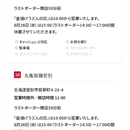
ラストオーダー閉店30分前
「釜揚げうどんの日」は10:00から営業いたします。

8月26日（水）は15:00（ラストオーダー14:30）～17:00の間
休業させていただきます。
キャッシュレス対応
お持ち帰り
駐車場
モバイルオーダー
デリバリーサービス
ドライブスルー
丸亀製麺登別
北海道登別市若草町4-23-4
営業時間外
-
開店時間
11:00
ラストオーダー閉店30分前
「釜揚げうどんの日」は10:00から営業いたします。

8月26日（水）は15:00（ラストオーダー14:30）～17:00の間