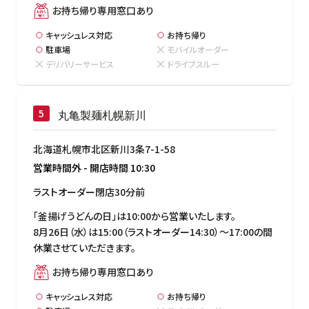
お持ち帰り専用窓口あり
キャッシュレス対応
お持ち帰り
駐車場
モバイルオーダー
デリバリーサービス
ドライブスルー
丸亀製麺札幌新川
北海道札幌市北区新川3条7-1-58
営業時間外
-
開店時間
10:30
ラストオーダー閉店30分前
「釜揚げうどんの日」は10:00から営業いたします。

8月26日（水）は15:00（ラストオーダー14:30）～17:00の間
休業させていただきます。
お持ち帰り専用窓口あり
キャッシュレス対応
お持ち帰り