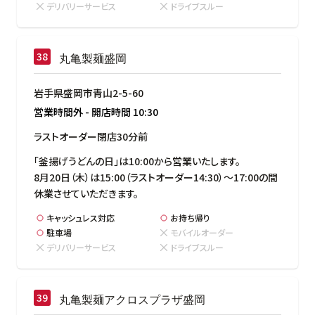
デリバリーサービス
ドライブスルー
丸亀製麺盛岡
岩手県盛岡市青山2-5-60
営業時間外
-
開店時間
10:30
ラストオーダー閉店30分前
「釜揚げうどんの日」は10:00から営業いたします。

8月20日（木）は15:00（ラストオーダー14:30）～17:00の間
休業させていただきます。
キャッシュレス対応
お持ち帰り
駐車場
モバイルオーダー
デリバリーサービス
ドライブスルー
丸亀製麺アクロスプラザ盛岡