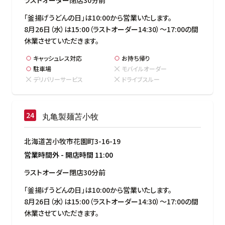
「釜揚げうどんの日」は10:00から営業いたします。

8月26日（水）は15:00（ラストオーダー14:30）～17:00の間
休業させていただきます。
キャッシュレス対応
お持ち帰り
駐車場
モバイルオーダー
デリバリーサービス
ドライブスルー
丸亀製麺苫小牧
北海道苫小牧市花園町3-16-19
営業時間外
-
開店時間
11:00
ラストオーダー閉店30分前
「釜揚げうどんの日」は10:00から営業いたします。

8月26日（水）は15:00（ラストオーダー14:30）～17:00の間
休業させていただきます。