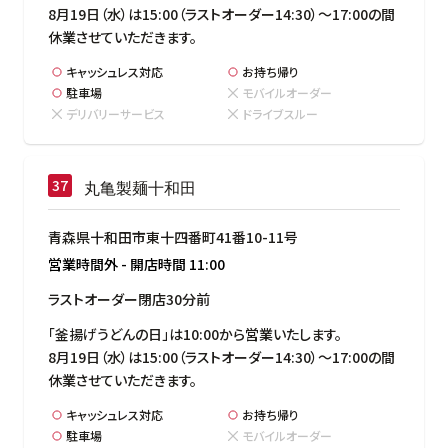
8月19日（水）は15:00（ラストオーダー14:30）～17:00の間
休業させていただきます。
キャッシュレス対応
お持ち帰り
駐車場
モバイルオーダー
デリバリーサービス
ドライブスルー
丸亀製麺十和田
青森県十和田市東十四番町41番10-11号
営業時間外
-
開店時間
11:00
ラストオーダー閉店30分前
「釜揚げうどんの日」は10:00から営業いたします。

8月19日（水）は15:00（ラストオーダー14:30）～17:00の間
休業させていただきます。
キャッシュレス対応
お持ち帰り
駐車場
モバイルオーダー