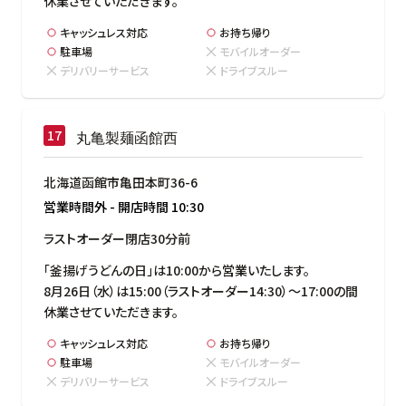
休業させていただきます。
キャッシュレス対応
お持ち帰り
駐車場
モバイルオーダー
デリバリーサービス
ドライブスルー
丸亀製麺函館西
北海道函館市亀田本町36-6
営業時間外
-
開店時間
10:30
ラストオーダー閉店30分前
「釜揚げうどんの日」は10:00から営業いたします。

8月26日（水）は15:00（ラストオーダー14:30）～17:00の間
休業させていただきます。
キャッシュレス対応
お持ち帰り
駐車場
モバイルオーダー
デリバリーサービス
ドライブスルー