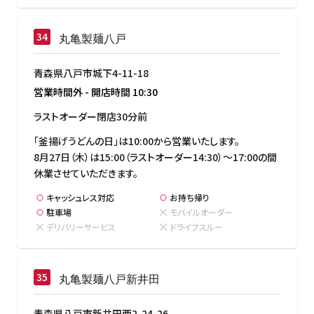
丸亀製麺八戸
青森県八戸市城下4-11-18
営業時間外
-
開店時間
10:30
ラストオーダー閉店30分前
「釜揚げうどんの日」は10:00から営業いたします。

8月27日（木）は15:00（ラストオーダー14:30）～17:00の間
休業させていただきます。
キャッシュレス対応
お持ち帰り
駐車場
モバイルオーダー
デリバリーサービス
ドライブスルー
丸亀製麺八戸新井田
青森県八戸市新井田西2-24-26