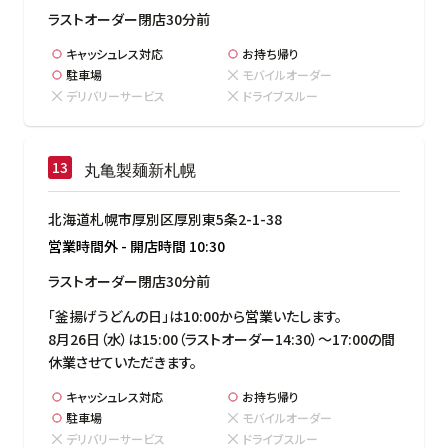
ラストオーダー閉店30分前
キャッシュレス対応
お持ち帰り
駐車場
モバイルオーダー
デリバリーサービス
ドライブスルー
丸亀製麺新札幌
北海道札幌市厚別区厚別東5条2-1-38
営業時間外
-
開店時間
10:30
ラストオーダー閉店30分前
「釜揚げうどんの日」は10:00から営業いたします。

8月26日（水）は15:00（ラストオーダー14:30）～17:00の間
休業させていただきます。
キャッシュレス対応
お持ち帰り
駐車場
モバイルオーダー
デリバリーサービス
ドライブスルー