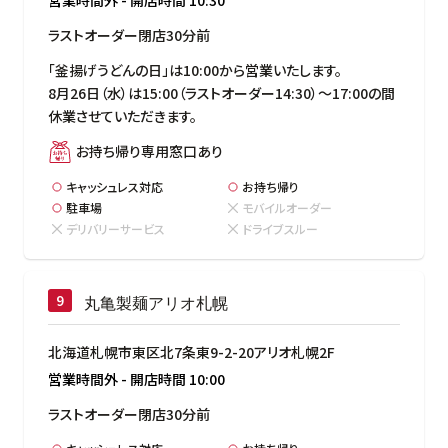
ラストオーダー閉店30分前
「釜揚げうどんの日」は10:00から営業いたします。

8月26日（水）は15:00（ラストオーダー14:30）～17:00の間
休業させていただきます。
お持ち帰り専用窓口あり
キャッシュレス対応
お持ち帰り
駐車場
モバイルオーダー
デリバリーサービス
ドライブスルー
丸亀製麺アリオ札幌
北海道札幌市東区北7条東9-2-20アリオ札幌2F
営業時間外
-
開店時間
10:00
ラストオーダー閉店30分前