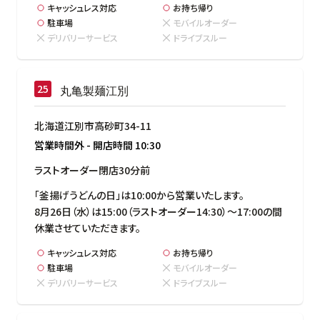
キャッシュレス対応
お持ち帰り
駐車場
モバイルオーダー
デリバリーサービス
ドライブスルー
丸亀製麺江別
北海道江別市高砂町34-11
営業時間外
-
開店時間
10:30
ラストオーダー閉店30分前
「釜揚げうどんの日」は10:00から営業いたします。

8月26日（水）は15:00（ラストオーダー14:30）～17:00の間
休業させていただきます。
キャッシュレス対応
お持ち帰り
駐車場
モバイルオーダー
デリバリーサービス
ドライブスルー