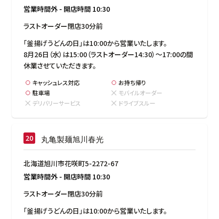
営業時間外
-
開店時間
10:30
ラストオーダー閉店30分前
「釜揚げうどんの日」は10:00から営業いたします。

8月26日（水）は15:00（ラストオーダー14:30）～17:00の間
休業させていただきます。
キャッシュレス対応
お持ち帰り
駐車場
モバイルオーダー
デリバリーサービス
ドライブスルー
丸亀製麺旭川春光
北海道旭川市花咲町5-2272-67
営業時間外
-
開店時間
10:30
ラストオーダー閉店30分前
「釜揚げうどんの日」は10:00から営業いたします。
