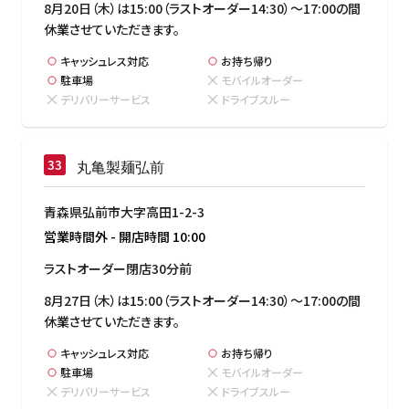
8月20日（木）は15:00（ラストオーダー14:30）～17:00の間
休業させていただきます。
キャッシュレス対応
お持ち帰り
駐車場
モバイルオーダー
デリバリーサービス
ドライブスルー
丸亀製麺弘前
青森県弘前市大字高田1-2-3
営業時間外
-
開店時間
10:00
ラストオーダー閉店30分前
8月27日（木）は15:00（ラストオーダー14:30）～17:00の間
休業させていただきます。
キャッシュレス対応
お持ち帰り
駐車場
モバイルオーダー
デリバリーサービス
ドライブスルー