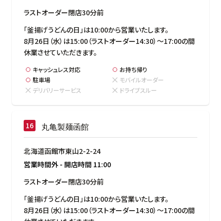
ラストオーダー閉店30分前
「釜揚げうどんの日」は10:00から営業いたします。

8月26日（水）は15:00（ラストオーダー14:30）～17:00の間
休業させていただきます。
キャッシュレス対応
お持ち帰り
駐車場
モバイルオーダー
デリバリーサービス
ドライブスルー
丸亀製麺函館
北海道函館市東山2-2-24
営業時間外
-
開店時間
11:00
ラストオーダー閉店30分前
「釜揚げうどんの日」は10:00から営業いたします。

8月26日（水）は15:00（ラストオーダー14:30）～17:00の間