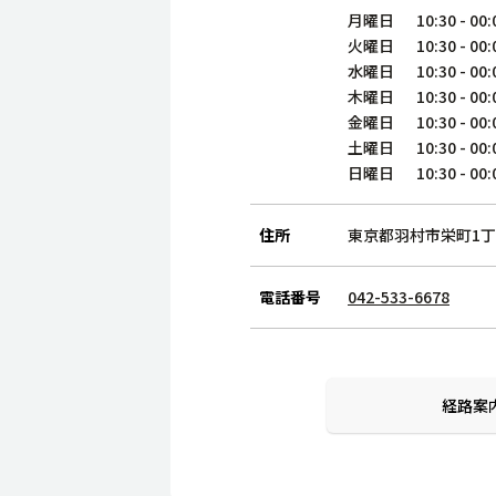
月曜日
10:30
-
00:
火曜日
10:30
-
00:
水曜日
10:30
-
00:
木曜日
10:30
-
00:
金曜日
10:30
-
00:
土曜日
10:30
-
00:
日曜日
10:30
-
00:
住所
東京都羽村市栄町1丁目
電話番号
042-533-6678
経路案