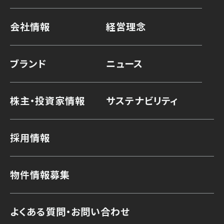
会社情報
経営理念
ブランド
ニュース
株主・投資家情報
サステナビリティ
採用情報
物件情報募集
よくある質問・お問い合わせ