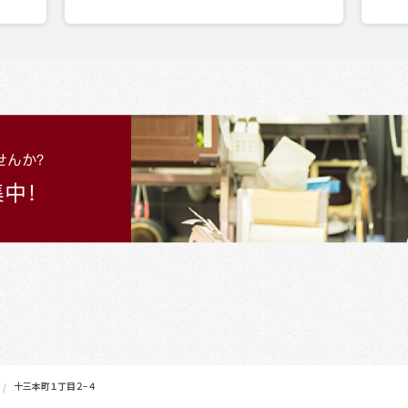
十三本町１丁目２−４