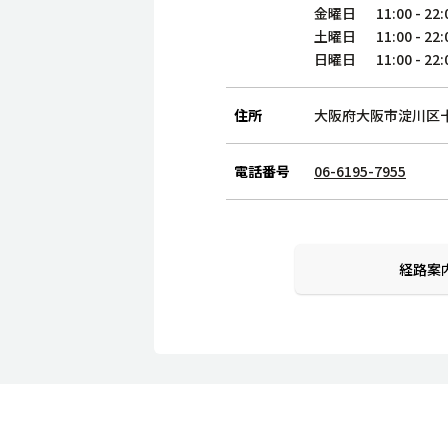
金曜日
11:00
-
22:
土曜日
11:00
-
22:
日曜日
11:00
-
22:
住所
大阪府大阪市淀川区十
電話番号
06-6195-7955
経路案