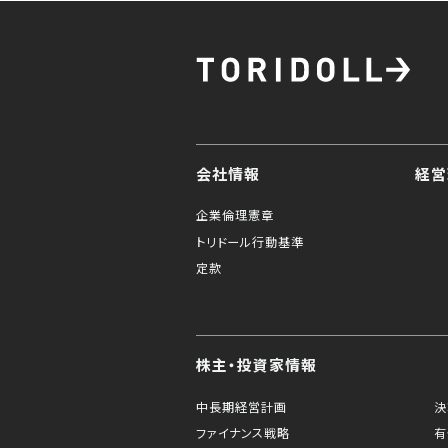
会社情報
経営
企業倫理憲章
トリドール行動基準
定款
株主・投資家情報
中長期経営計画
決
ファイナンス戦略
有