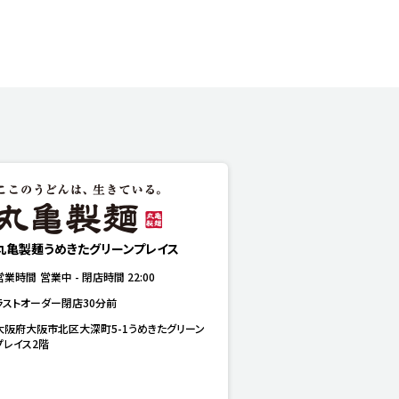
丸亀製麺うめきたグリーンプレイス
営業時間
営業中
-
閉店時間
22:00
ラストオーダー閉店30分前
大阪府大阪市北区大深町5-1うめきたグリーン
プレイス2階