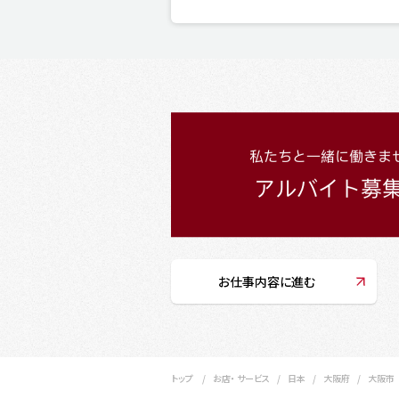
お仕事内容に進む
トップ
お店・ サービス
日本
大阪府
大阪市