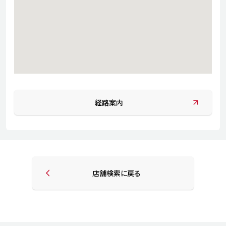
経路案内
店舗検索に戻る