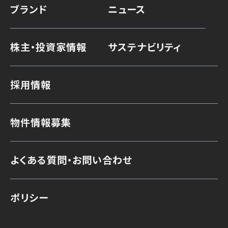
ブランド
ニュース
株主・投資家情報
サステナビリティ
採用情報
物件情報募集
よくある質問・お問い合わせ
ポリシー