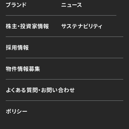
ブランド
ニュース
株主・投資家情報
サステナビリティ
採用情報
物件情報募集
よくある質問・お問い合わせ
ポリシー