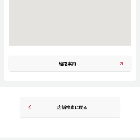
経路案内
店舗検索に戻る