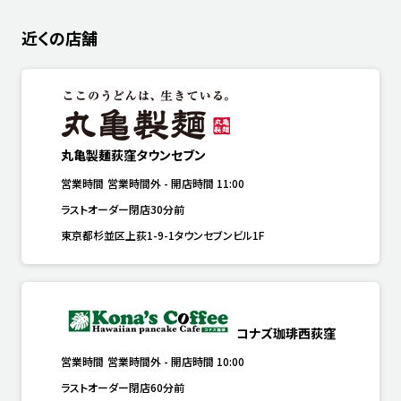
近くの店舗
丸亀製麺荻窪タウンセブン
営業時間
営業時間外
-
開店時間
11:00
ラストオーダー閉店30分前
東京都杉並区上荻1-9-1タウンセブンビル1F
コナズ珈琲西荻窪
営業時間
営業時間外
-
開店時間
10:00
ラストオーダー閉店60分前