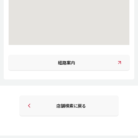
経路案内
店舗検索に戻る