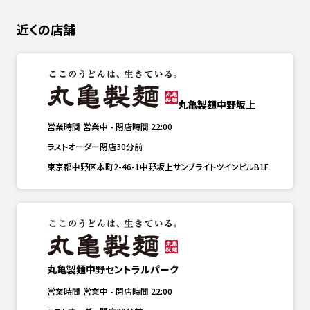
近くの店舗
丸亀製麺中野坂上
営業時間
営業中
-
閉店時間
22:00
ラストオーダー閉店30分前
東京都中野区本町2-46-1中野坂上サンブライトツインビルB1F
丸亀製麺中野セントラルパーク
営業時間
営業中
-
閉店時間
22:00