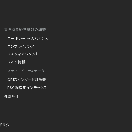
責任ある経営基盤の構築
コーポレート・ガバナンス
コンプライアンス
リスクマネジメント
リスク情報
サスティナビリティデータ
GRIスタンダード対照表
ESG調査用インデックス
外部評価
ポリシー