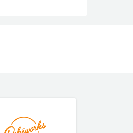
クロージャー・ポリシー