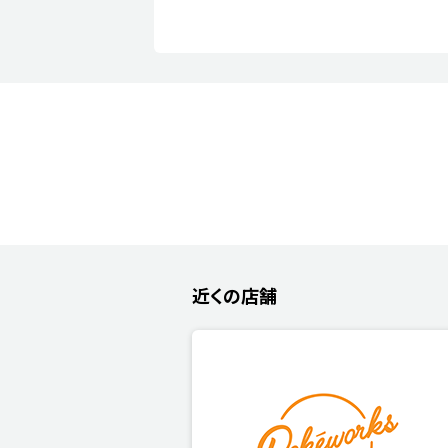
近くの店舗