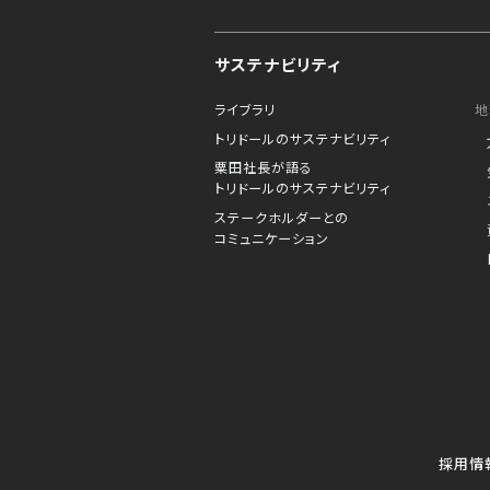
サステナビリティ
ライブラリ
地
トリドールのサステナビリティ
粟田社長が語る
トリドールのサステナビリティ
ステークホルダーとの
コミュニケーション
採用情