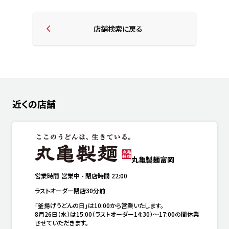
店舗検索に戻る
近くの店舗
丸亀製麺富岡
営業時間
営業中
-
閉店時間
22:00
ラストオーダー閉店30分前
「釜揚げうどんの日」は10:00から営業いたします。

8月26日（水）は15:00（ラストオーダー14:30）～17:00の間休業
させていただきます。