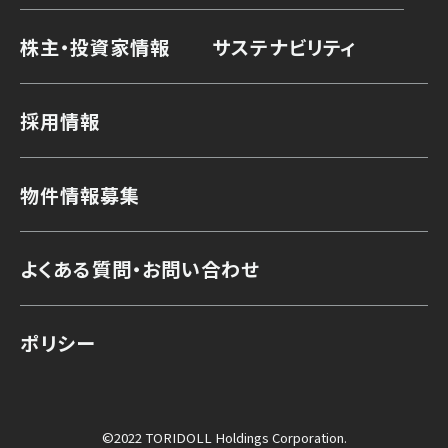
株主・投資家情報
サステナビリティ
採用情報
物件情報募集
よくある質問・お問い合わせ
ポリシー
©2022 TORIDOLL Holdings Corporation.