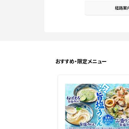
経路案
おすすめ・限定メニュー