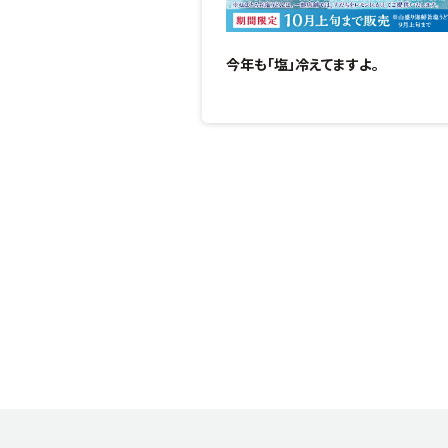
今年も「塩」冷えてますよ。