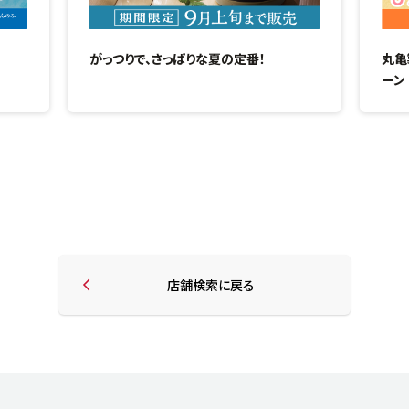
がっつりで、さっぱりな夏の定番！
丸亀
ーン
店舗検索に戻る