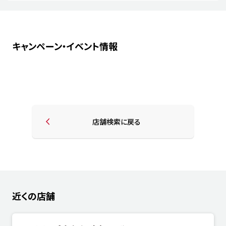
キャンペーン・イベント情報
店舗検索に戻る
近くの店舗