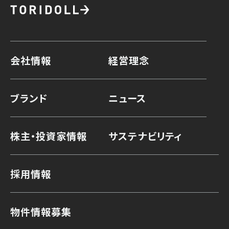
会社情報
経営理念
ブランド
ニュース
株主・投資家情報
サステナビリティ
採用情報
物件情報募集