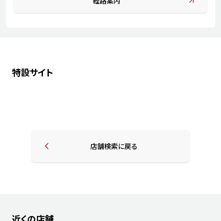
経路案内
特設サイト
店舗検索に戻る
近くの店舗