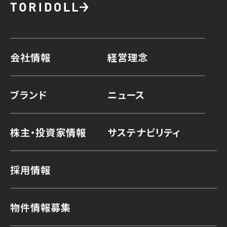
会社情報
経営理念
ブランド
ニュース
株主・投資家情報
サステナビリティ
採用情報
物件情報募集