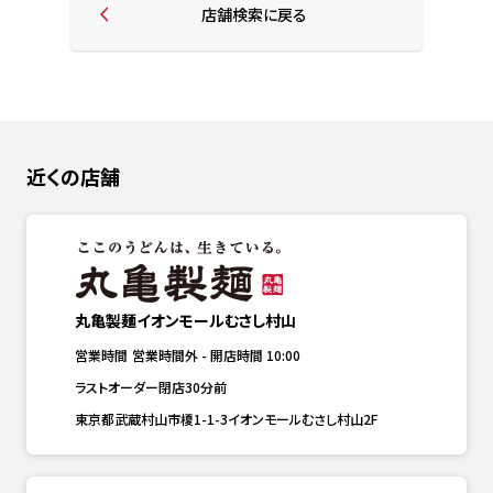
店舗検索に戻る
近くの店舗
丸亀製麺イオンモールむさし村山
営業時間
営業時間外
-
開店時間
10:00
ラストオーダー閉店30分前
東京都武蔵村山市榎1-1-3イオンモールむさし村山2F