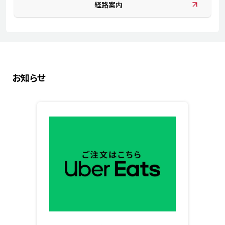
経路案内
お知らせ