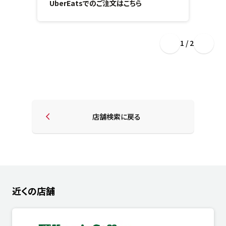
UberEatsでのご注文はこちら
1 / 2
店舗検索に戻る
近くの店舗