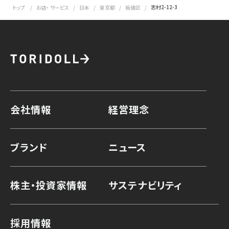
志村2-12-3
トップ
お店・ サービス
日本
東京都
板橋区
会社情報
経営理念
ブランド
ニュース
株主・投資家情報
サステナビリティ
採用情報