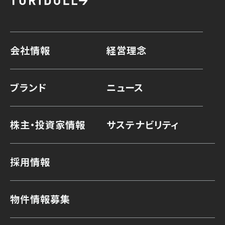
会社情報
経営理念
ブランド
ニュース
株主・投資家情報
サステナビリティ
採用情報
物件情報募集