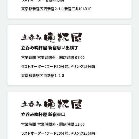
東京都新宿区西新宿2-1-1新宿三井ﾋﾞﾙB1F
立呑み晩杯屋 新宿思い出横丁
営業時間
営業時間外
-
開店時間
07:00
ラストオーダー：フード30分前、ドリンク15分前
東京都新宿区西新宿1-2-8
立呑み晩杯屋 新宿東口
営業時間
営業時間外
-
開店時間
11:00
ラストオーダー：フード30分前、ドリンク25分前