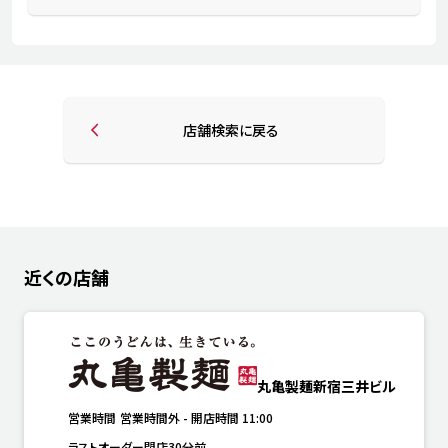
店舗検索に戻る
近くの店舗
丸亀製麺新宿三井ビル
営業時間
営業時間外
-
開店時間
11:00
ラストオーダー閉店30分前