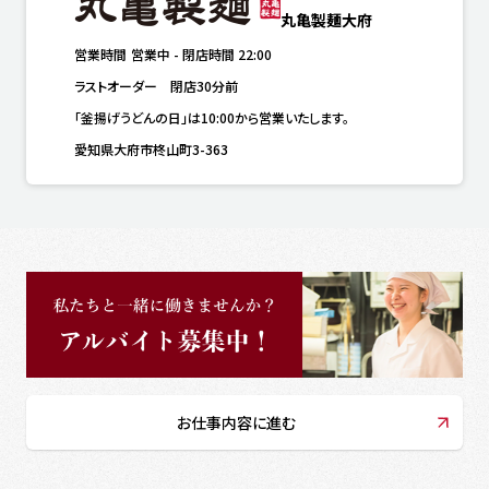
丸亀製麺大府
営業時間
営業中
-
閉店時間
22:00
ラストオーダー　閉店30分前
「釜揚げうどんの日」は10:00から営業いたします。
愛知県大府市柊山町3-363
お仕事内容に進む