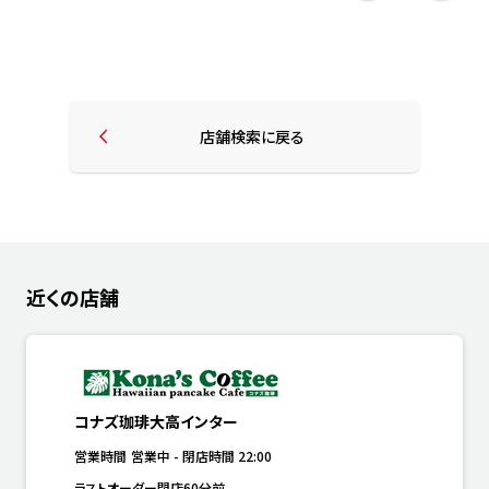
店舗検索に戻る
近くの店舗
コナズ珈琲大高インター
営業時間
営業中
-
閉店時間
22:00
ラストオーダー閉店60分前