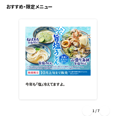
おすすめ・限定メニュー
今年も「塩」冷えてますよ。
1 / 7