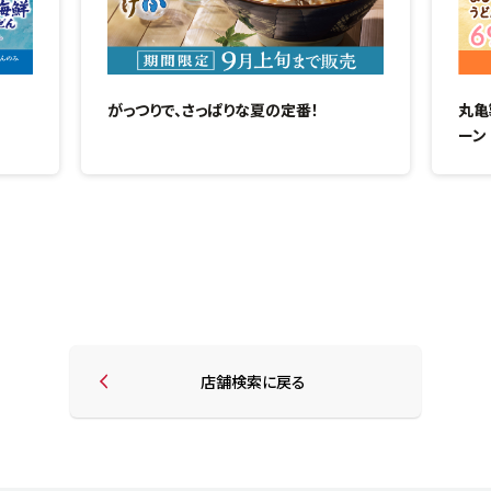
がっつりで、さっぱりな夏の定番！
丸亀
ーン
店舗検索に戻る