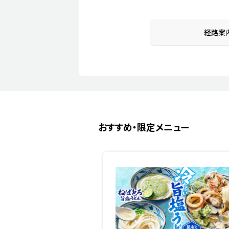
経路案
おすすめ・限定メニュー