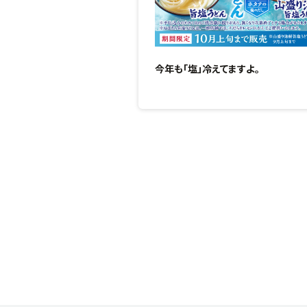
今年も「塩」冷えてますよ。