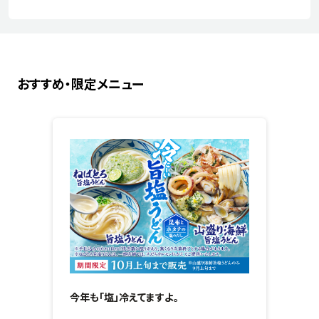
おすすめ・限定メニュー
今年も「塩」冷えてますよ。