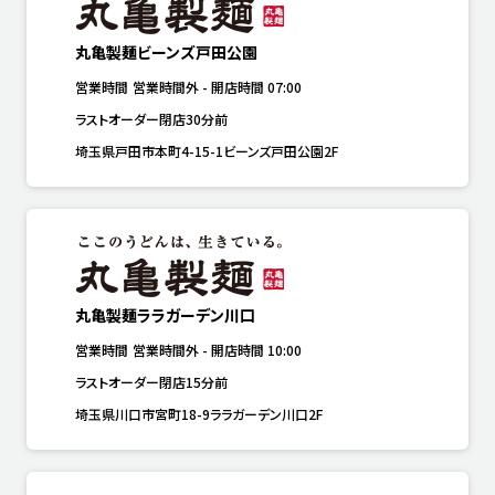
丸亀製麺ビーンズ戸田公園
営業時間
営業時間外
-
開店時間
07:00
ラストオーダー閉店30分前
埼玉県戸田市本町4-15-1ビーンズ戸田公園2F
丸亀製麺ララガーデン川口
営業時間
営業時間外
-
開店時間
10:00
ラストオーダー閉店15分前
埼玉県川口市宮町18-9ララガーデン川口2F