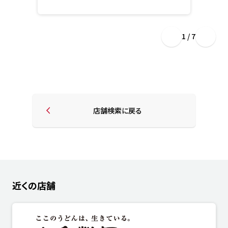
1 / 7
店舗検索に戻る
近くの店舗