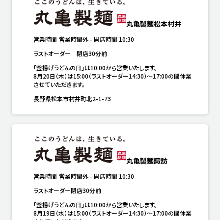
丸亀製麺松本村井
営業時間
営業時間外
-
開店時間
10:30
ラストオーダー　閉店30分前
「釜揚げうどんの日」は10:00から営業いたします。

8月20日（木）は15:00（ラストオーダー14:30）～17:00の間休業
させていただきます。
長野県松本市村井町北2-1-73
丸亀製麺諏訪
営業時間
営業時間外
-
開店時間
10:30
ラストオーダー閉店30分前
「釜揚げうどんの日」は10:00から営業いたします。

8月19日（水）は15:00（ラストオーダー14:30）～17:00の間休業