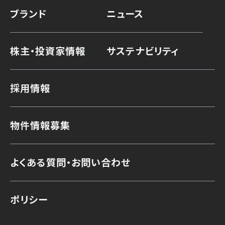
ブランド
ニュース
株主・投資家情報
サステナビリティ
採用情報
物件情報募集
よくある質問・お問い合わせ
ポリシー