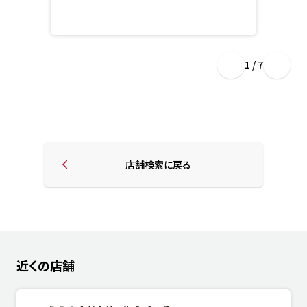
1 / 7
店舗検索に戻る
近くの店舗