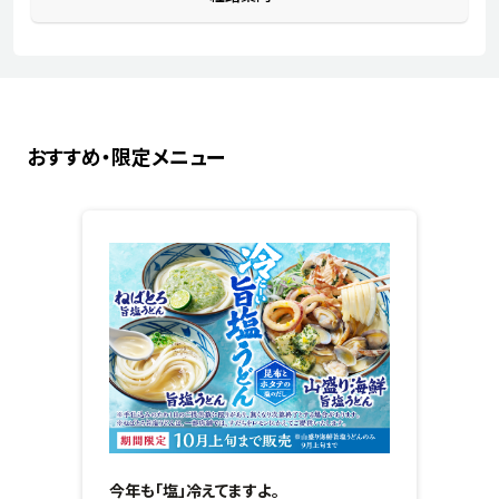
おすすめ・限定メニュー
今年も「塩」冷えてますよ。