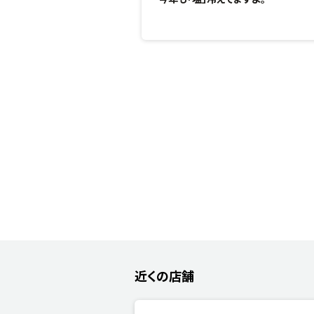
近くの店舗