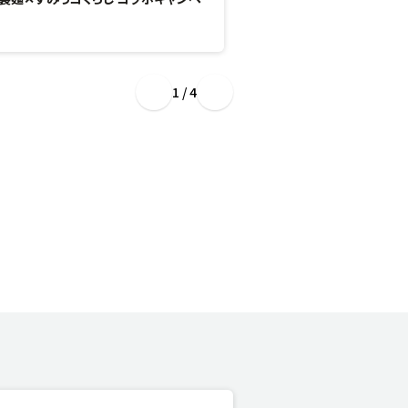
1 / 4