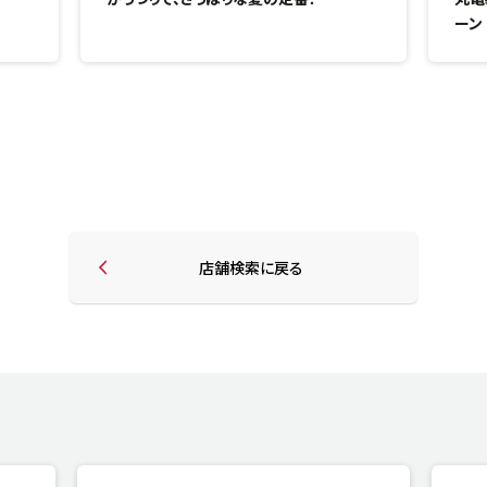
ーン
店舗検索に戻る