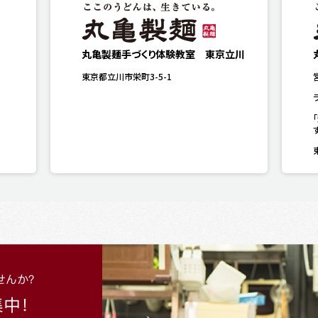
丸亀製麺手づくり体験教室 東京立川
東京都立川市栄町3-5-1