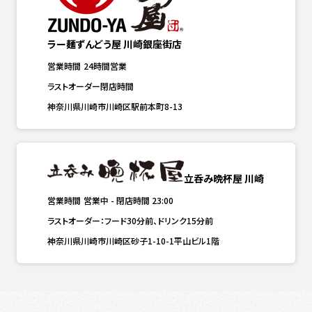
ラー麺ずんどう屋 川崎銀座街店
営業時間
24時間営業
ラストオーダー閉店時間
神奈川県川崎市川崎区駅前本町8-13
立呑み晩杯屋 川崎
営業時間
営業中
-
閉店時間
23:00
ラストオーダー：フード30分前、ドリンク15分前
神奈川県川崎市川崎区砂子1-10-1平山ビル1階