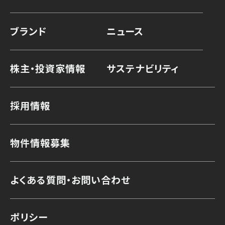
ブランド
ニュース
株主・投資家情報
サステナビリティ
採用情報
物件情報募集
よくある質問・お問い合わせ
ポリシー