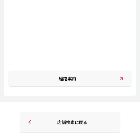
経路案内
店舗検索に戻る