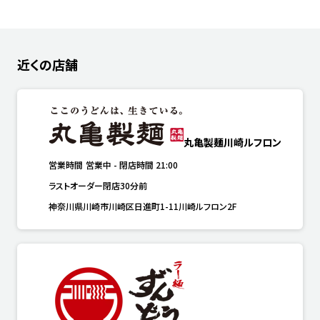
近くの店舗
丸亀製麺川崎ルフロン
営業時間
営業中
-
閉店時間
21:00
ラストオーダー閉店30分前
神奈川県川崎市川崎区日進町1-11川崎ルフロン2F