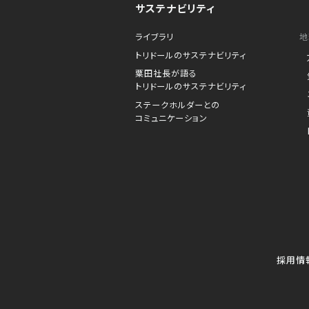
サステナビリティ
ライブラリ
地
トリドールのサステナビリティ
粟田社長が語る
トリドールのサステナビリティ
ステークホルダーとの
コミュニケーション
採用情