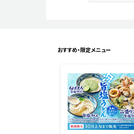
おすすめ・限定メニュー