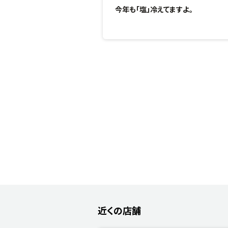
今年も「塩」冷えてますよ。
近くの店舗