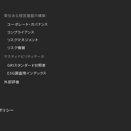
責任ある経営基盤の構築
コーポレート・ガバナンス
コンプライアンス
リスクマネジメント
リスク情報
サスティナビリティデータ
GRIスタンダード対照表
ESG調査用インデックス
外部評価
ポリシー