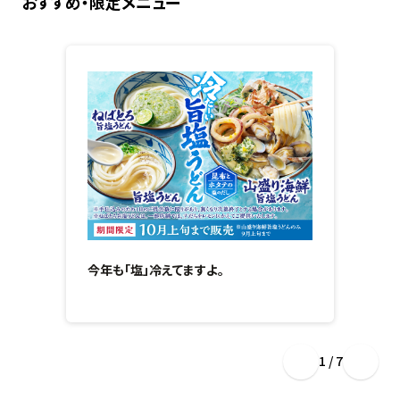
おすすめ・限定メニュー
今年も「塩」冷えてますよ。
1 / 7