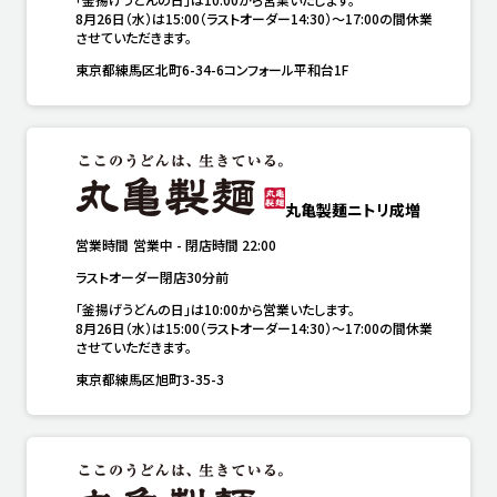
8月26日（水）は15:00（ラストオーダー14:30）～17:00の間休業
させていただきます。
東京都練馬区北町6-34-6コンフォール平和台1F
丸亀製麺ニトリ成増
営業時間
営業中
-
閉店時間
22:00
ラストオーダー閉店30分前
「釜揚げうどんの日」は10:00から営業いたします。

8月26日（水）は15:00（ラストオーダー14:30）～17:00の間休業
させていただきます。
東京都練馬区旭町3-35-3