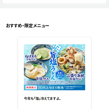
おすすめ・限定メニュー
今年も「塩」冷えてますよ。