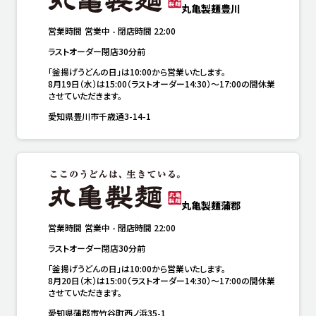
丸亀製麺豊川
営業時間
営業中
-
閉店時間
22:00
ラストオーダー閉店30分前
「釜揚げうどんの日」は10:00から営業いたします。

8月19日（水）は15:00（ラストオーダー14:30）～17:00の間休業
させていただきます。
愛知県豊川市千歳通3-14-1
丸亀製麺蒲郡
営業時間
営業中
-
閉店時間
22:00
ラストオーダー閉店30分前
「釜揚げうどんの日」は10:00から営業いたします。

8月20日（木）は15:00（ラストオーダー14:30）～17:00の間休業
させていただきます。
愛知県蒲郡市竹谷町西ノ浜35-1