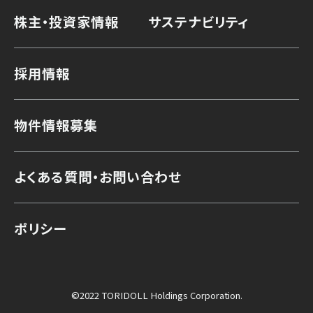
株主・投資家情報
サステナビリティ
採用情報
物件情報募集
よくある質問・お問い合わせ
ポリシー
©2022 TORIDOLL Holdings Corporation.