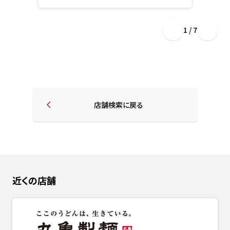
1 / 7
店舗検索に戻る
近くの店舗