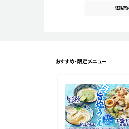
経路案
おすすめ・限定メニュー