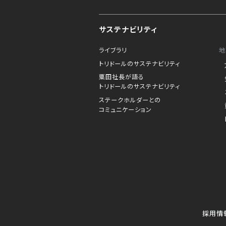
サステナビリティ
ライブラリ
地
トリドールのサステナビリティ
粟田社長が語る
トリドールのサステナビリティ
ステークホルダーとの
コミュニケーション
採用情