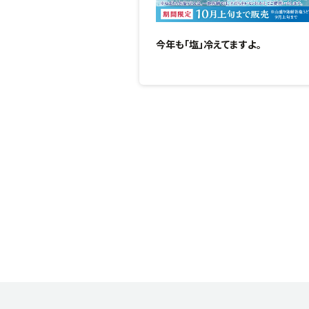
今年も「塩」冷えてますよ。