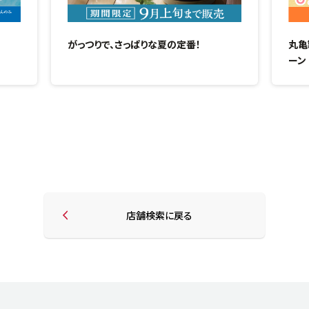
がっつりで、さっぱりな夏の定番！
丸亀
ーン
店舗検索に戻る