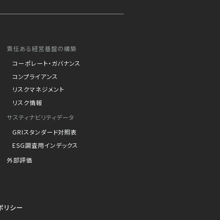
責任ある経営基盤の構築
コーポレート・ガバナンス
コンプライアンス
リスクマネジメント
リスク情報
サスティナビリティデータ
GRIスタンダード対照表
ESG調査用インデックス
外部評価
ポリシー