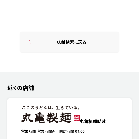
店舗検索に戻る
近くの店舗
丸亀製麺時津
営業時間
営業時間外
-
開店時間
09:00