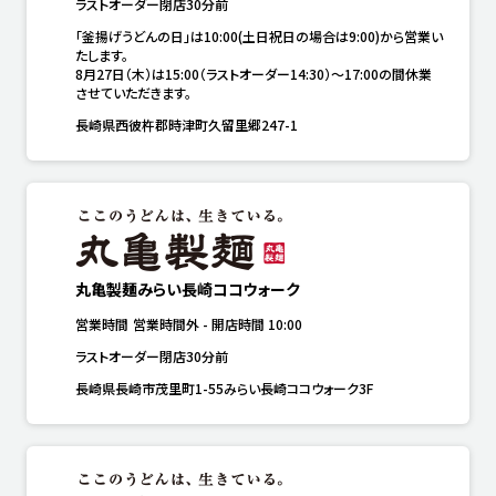
ラストオーダー閉店30分前
「釜揚げうどんの日」は10:00(土日祝日の場合は9:00)から営業い
たします。

8月27日（木）は15:00（ラストオーダー14:30）～17:00の間休業
させていただきます。
長崎県西彼杵郡時津町久留里郷247-1
丸亀製麺みらい長崎ココウォーク
営業時間
営業時間外
-
開店時間
10:00
ラストオーダー閉店30分前
長崎県長崎市茂里町1-55みらい長崎ココウォーク3F