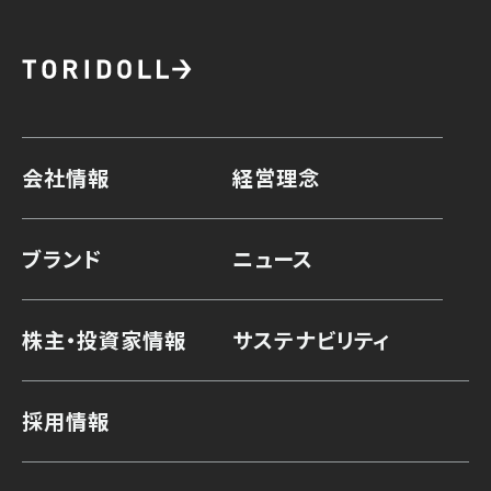
会社情報
経営理念
ブランド
ニュース
株主・投資家情報
サステナビリティ
採用情報