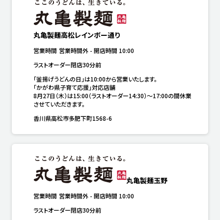
丸亀製麺高松レインボー通り
営業時間
営業時間外
-
開店時間
10:00
ラストオーダー閉店30分前
「釜揚げうどんの日」は10:00から営業いたします。

「かがわ県子育て応援」対応店舗

8月27日（木）は15:00（ラストオーダー14:30）～17:00の間休業
させていただきます。
香川県高松市多肥下町1568-6
丸亀製麺玉野
営業時間
営業時間外
-
開店時間
10:00
ラストオーダー閉店30分前