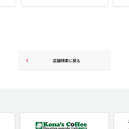
店舗検索に戻る