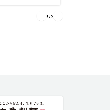
1 / 5