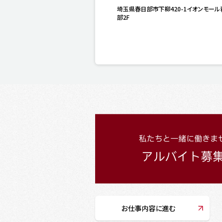
埼玉県春日部市下柳420-1イオンモール
部2F
お仕事内容に進む