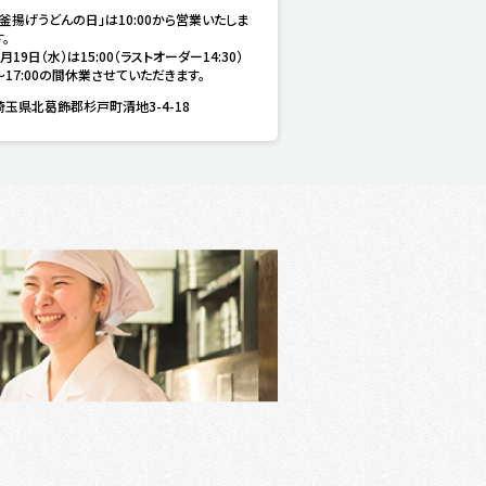
「釜揚げうどんの日」は10:00から営業いたしま
。

8月19日（水）は15:00（ラストオーダー14:30）
～17:00の間休業させていただきます。
埼玉県北葛飾郡杉戸町清地3-4-18