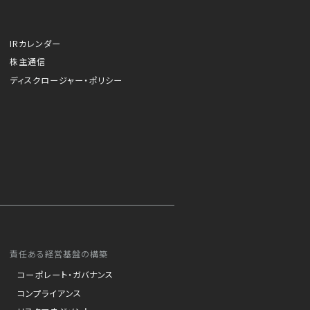
IRカレンダー
株主通信
ディスクロージャー・ポリシー
責任ある経営基盤の構築
コーポレート・ガバナンス
コンプライアンス