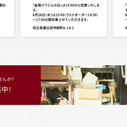
春日
「釜揚げうどんの日」は10:00から営業いたしま
す。

す
8月26日（水）は15:00（ラストオーダー14:30）
～17:00の間休業させていただきます。
埼玉県春日部市緑町6-14-1