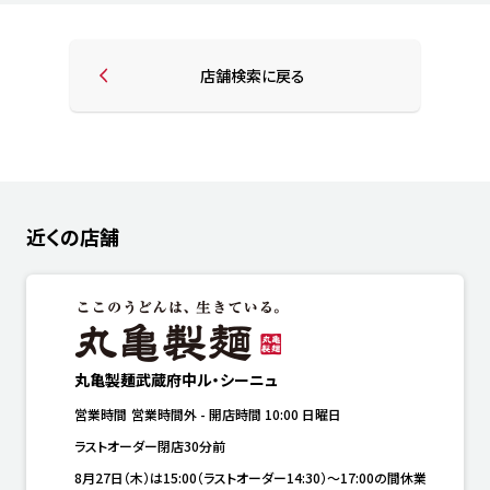
店舗検索に戻る
近くの店舗
丸亀製麺武蔵府中ル・シーニュ
営業時間
営業時間外
-
開店時間
10:00
日曜日
ラストオーダー閉店30分前
8月27日（木）は15:00（ラストオーダー14:30）～17:00の間休業