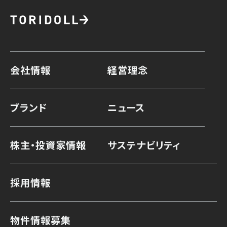
会社情報
経営理念
ブランド
ニュース
株主・投資家情報
サステナビリティ
採用情報
物件情報募集