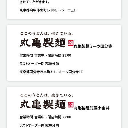
させていただきます。
東京都府中市宮町1-100ル・シーニュ1F
丸亀製麺ミーツ国分寺
営業時間
営業中
-
閉店時間
23:00
ラストオーダー閉店30分前
東京都国分寺市本町3-1-1ミーツ国分寺1F
丸亀製麺武蔵小金井
営業時間
営業中
-
閉店時間
22:00
ラストオーダー閉店30分前