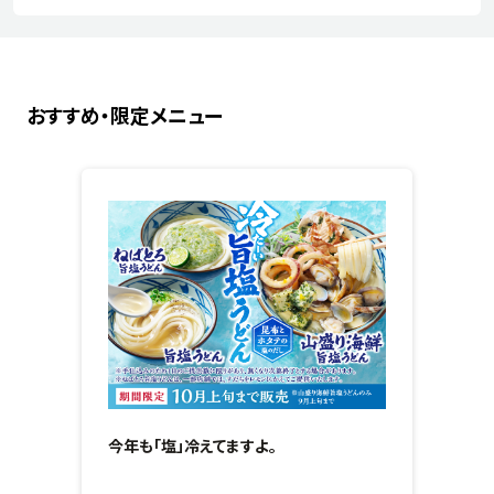
おすすめ・限定メニュー
今年も「塩」冷えてますよ。