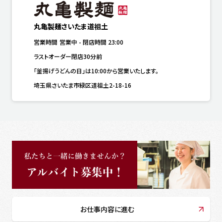
丸亀製麺さいたま道祖土
営業時間
営業中
-
閉店時間
23:00
ラストオーダー閉店30分前
「釜揚げうどんの日」は10:00から営業いたします。
埼玉県さいたま市緑区道祖土2-18-16
お仕事内容に進む