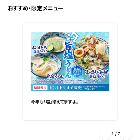
おすすめ・限定メニュー
今年も「塩」冷えてますよ。
1 / 7