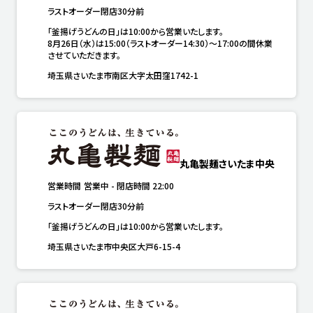
ラストオーダー閉店30分前
「釜揚げうどんの日」は10:00から営業いたします。

8月26日（水）は15:00（ラストオーダー14:30）～17:00の間休業
させていただきます。
埼玉県さいたま市南区大字太田窪1742-1
丸亀製麺さいたま中央
営業時間
営業中
-
閉店時間
22:00
ラストオーダー閉店30分前
「釜揚げうどんの日」は10:00から営業いたします。
埼玉県さいたま市中央区大戸6-15-4