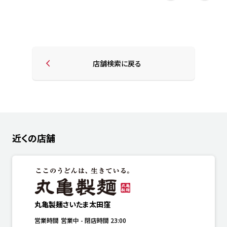
店舗検索に戻る
近くの店舗
丸亀製麺さいたま太田窪
営業時間
営業中
-
閉店時間
23:00