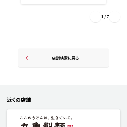
1 / 7
店舗検索に戻る
近くの店舗