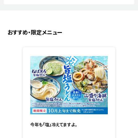
おすすめ・限定メニュー
今年も「塩」冷えてますよ。