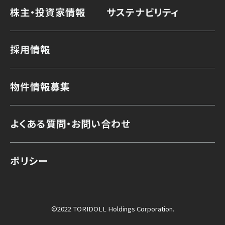
株主・投資家情報
サステナビリティ
採用情報
物件情報募集
よくある質問・お問い合わせ
ポリシー
©2022 TORIDOLL Holdings Corporation.