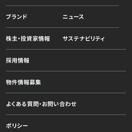
ブランド
ニュース
株主・投資家情報
サステナビリティ
採用情報
物件情報募集
よくある質問・お問い合わせ
ポリシー