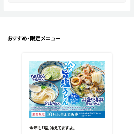
おすすめ・限定メニュー
今年も「塩」冷えてますよ。