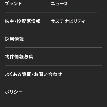
ブランド
ニュース
株主・投資家情報
サステナビリティ
採用情報
物件情報募集
よくある質問・お問い合わせ
ポリシー