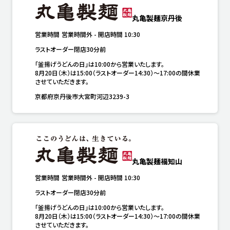
丸亀製麺京丹後
営業時間
営業時間外
-
開店時間
10:30
ラストオーダー閉店30分前
「釜揚げうどんの日」は10:00から営業いたします。

8月20日（木）は15:00（ラストオーダー14:30）～17:00の間休業
させていただきます。
京都府京丹後市大宮町河辺3239-3
丸亀製麺福知山
営業時間
営業時間外
-
開店時間
10:30
ラストオーダー閉店30分前
「釜揚げうどんの日」は10:00から営業いたします。

8月20日（木）は15:00（ラストオーダー14:30）～17:00の間休業
させていただきます。