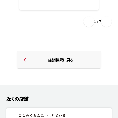
1 / 7
店舗検索に戻る
近くの店舗