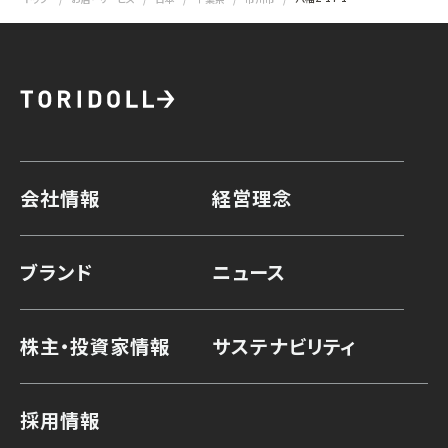
会社情報
経営理念
ブランド
ニュース
株主・投資家情報
サステナビリティ
採用情報