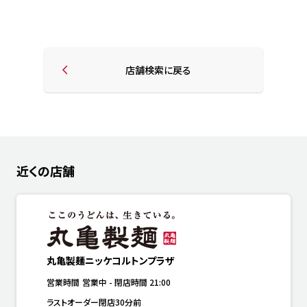
店舗検索に戻る
近くの店舗
丸亀製麺ニッケコルトンプラザ
営業時間
営業中
-
閉店時間
21:00
ラストオーダー閉店30分前