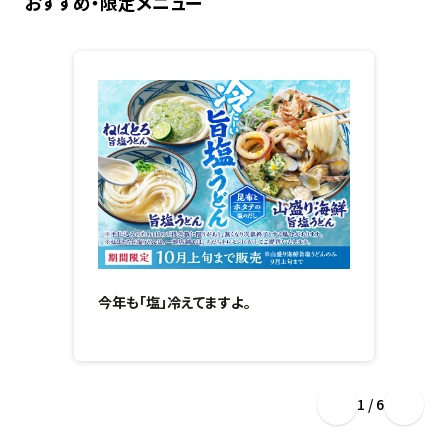
おすすめ・限定メニュー
今年も「塩」冷えてますよ。
1 / 6