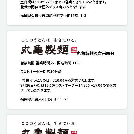
土日祝は9:00～22:00までの営業とさせていただきます。

愛犬の同伴は屋外テラス席のみとなります。
福岡県久留米市諏訪野町字中田1951-1-3
丸亀製麺久留米国分
営業時間
営業時間外
-
開店時間
11:00
ラストオーダー閉店30分前
「釜揚げうどんの日」は10:00から営業いたします。

8月26日（水）は15:00（ラストオーダー14:30）～17:00の間休業
させていただきます。
福岡県久留米市国分町1598-1