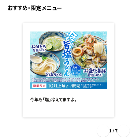
おすすめ・限定メニュー
今年も「塩」冷えてますよ。
1 / 7