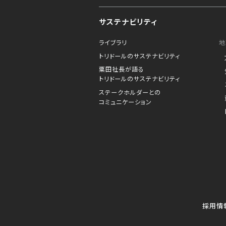
サステナビリティ
ライブラリ
地
トリドールのサステナビリティ
粟田社長が語る
トリドールのサステナビリティ
ステークホルダーとの
コミュニケーション
採用情