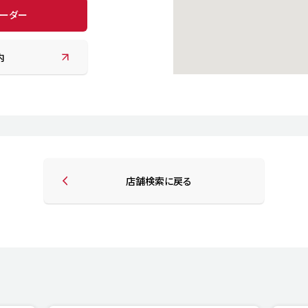
オーダー
内
店舗検索に戻る