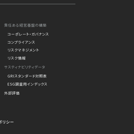
責任ある経営基盤の構築
コーポレート・ガバナンス
コンプライアンス
リスクマネジメント
リスク情報
サスティナビリティデータ
GRIスタンダード対照表
ESG調査用インデックス
外部評価
ポリシー