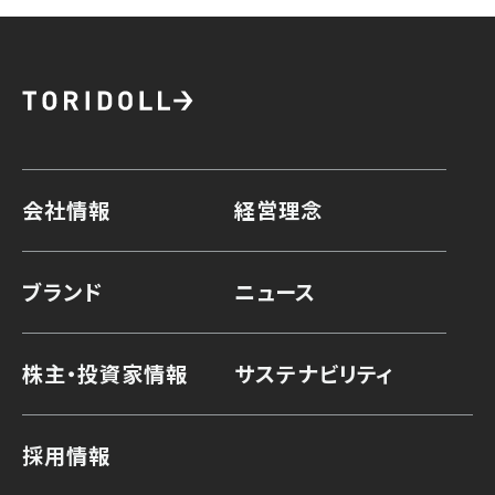
会社情報
経営理念
ブランド
ニュース
株主・投資家情報
サステナビリティ
採用情報