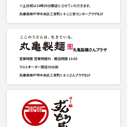
※土日祝は10時30分開店とさせていただきます。
兵庫県神戸市中央区三宮町1-9-1三宮センタープラザB1F
丸亀製麺さんプラザ
営業時間
営業時間外
-
開店時間
10:00
ラストオーダー閉店30分前
兵庫県神戸市中央区三宮町1-8-1さんプラザB1F