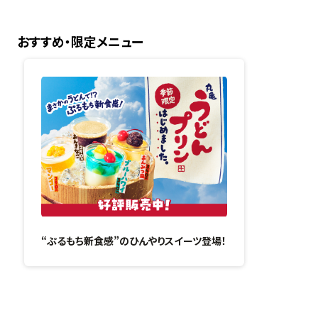
おすすめ・限定メニュー
“ぷるもち新食感”のひんやりスイーツ登場！