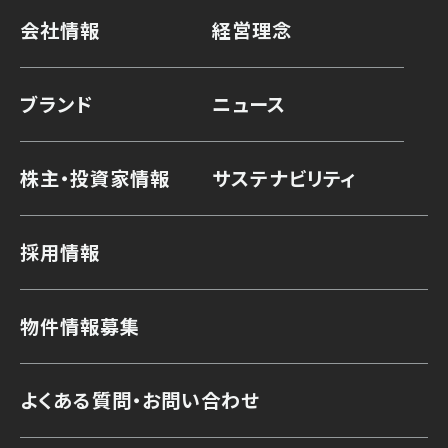
会社情報
経営理念
ブランド
ニュース
株主・投資家情報
サステナビリティ
採用情報
物件情報募集
よくある質問・お問い合わせ