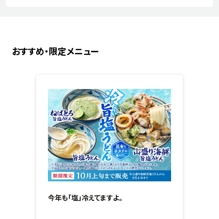
おすすめ・限定メニュー
今年も「塩」冷えてますよ。