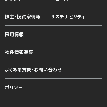
株主・投資家情報
サステナビリティ
採用情報
物件情報募集
よくある質問・お問い合わせ
ポリシー