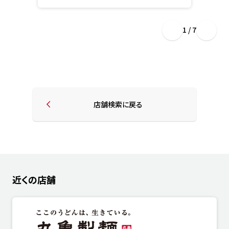
1 / 7
店舗検索に戻る
近くの店舗