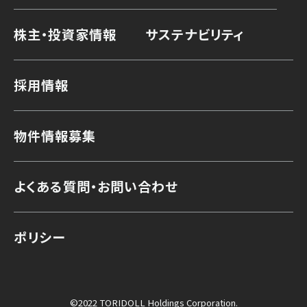
株主・投資家情報
サステナビリティ
採用情報
物件情報募集
よくある質問・お問い合わせ
ポリシー
©2022 TORIDOLL Holdings Corporation.