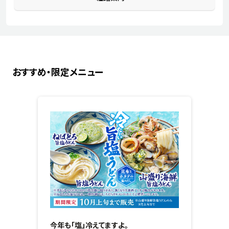
おすすめ・限定メニュー
今年も「塩」冷えてますよ。