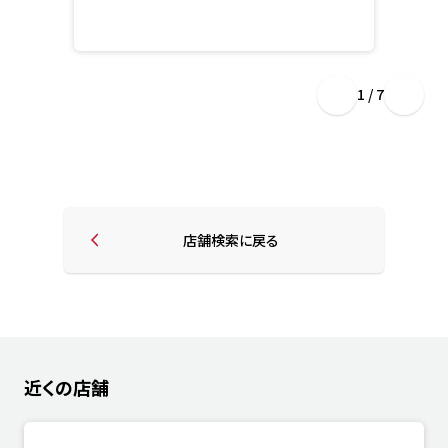
1 / 7
店舗検索に戻る
近くの店舗