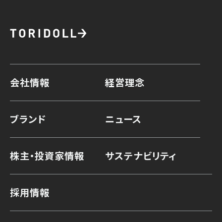
会社情報
経営理念
ブランド
ニュース
株主・投資家情報
サステナビリティ
採用情報