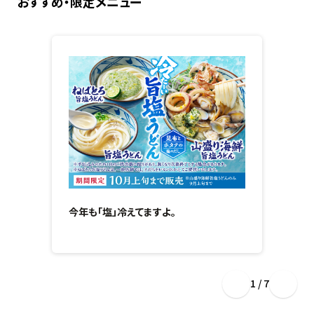
おすすめ・限定メニュー
今年も「塩」冷えてますよ。
1 / 7