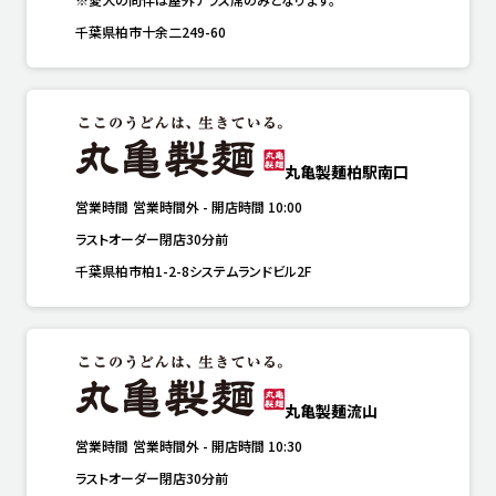
千葉県柏市十余二249-60
丸亀製麺柏駅南口
営業時間
営業時間外
-
開店時間
10:00
ラストオーダー閉店30分前
千葉県柏市柏1-2-8システムランドビル2F
丸亀製麺流山
営業時間
営業時間外
-
開店時間
10:30
ラストオーダー閉店30分前