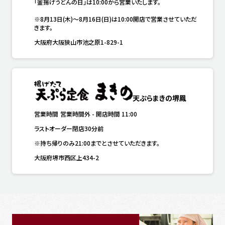
「釜揚げうどんの日」は10:00から営業いたします。

※8月13日(木)～8月16日(日)は10:00開店で営業させていただ
きます。
大阪府大阪狭山市池之原1-829-1
天ぷらまきの堺鳳
営業時間
営業時間外
-
開店時間
11:00
ラストオーダー閉店30分前
※持ち帰りのみ21:00までとさせていただきます。
大阪府堺市西区上434-2