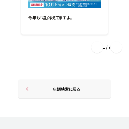
今年も「塩」冷えてますよ。
1 / 7
店舗検索に戻る