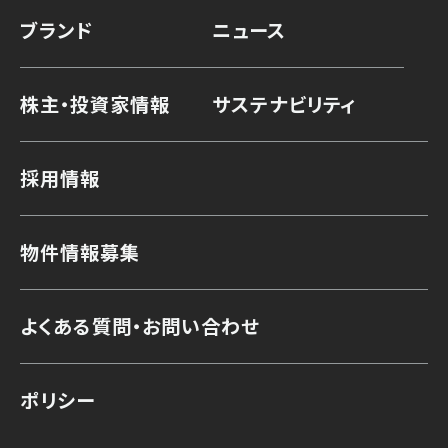
ブランド
ニュース
株主・投資家情報
サステナビリティ
採用情報
物件情報募集
よくある質問・お問い合わせ
ポリシー