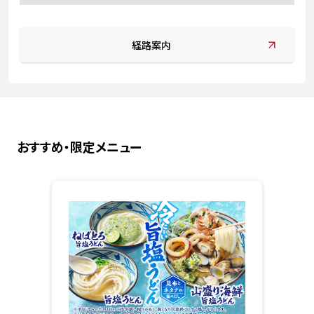
経路案内
おすすめ・限定メニュー