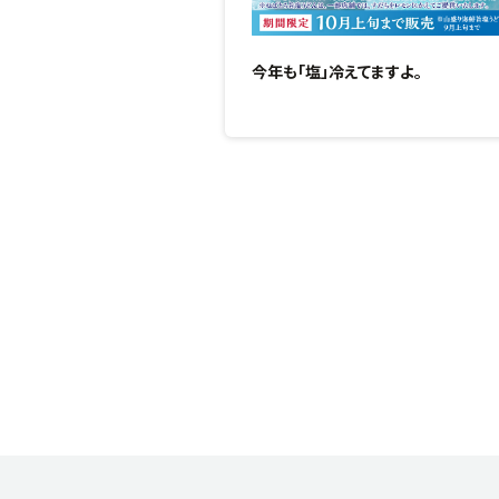
今年も「塩」冷えてますよ。