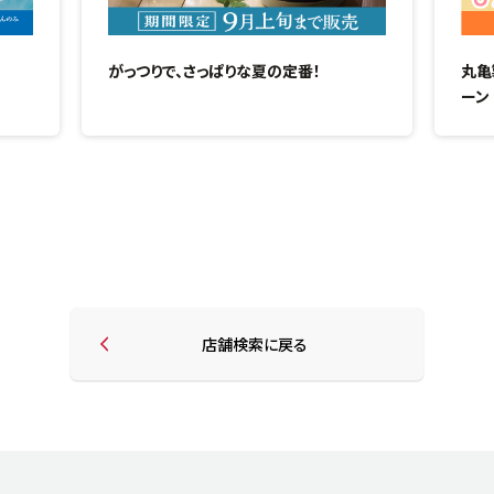
がっつりで、さっぱりな夏の定番！
丸亀
ーン
店舗検索に戻る