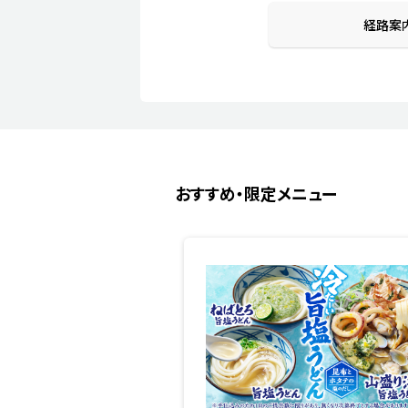
経路案
おすすめ・限定メニュー